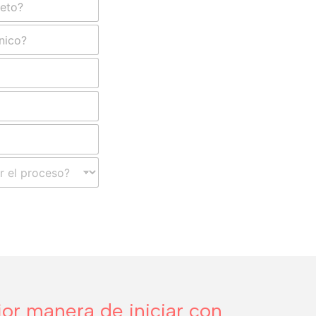
r manera de iniciar con