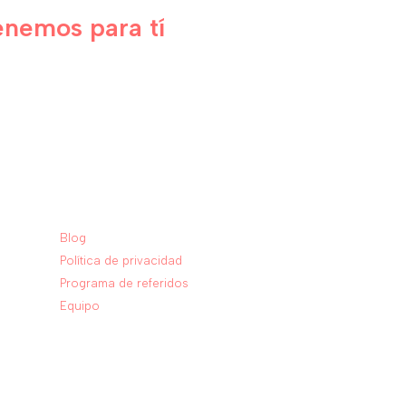
enemos para tí
Nosotros
Blog
Política de privacidad
Programa de referidos
Equipo