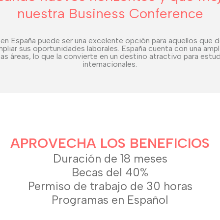
nuestra Business Conference
en España puede ser una excelente opción para aquellos que 
pliar sus oportunidades laborales. España cuenta con una ampl
s áreas, lo que la convierte en un destino atractivo para estu
internacionales.
APROVECHA LOS BENEFICIOS
Duración de 18 meses
Becas del 40%
Permiso de trabajo de 30 horas
Programas en Español